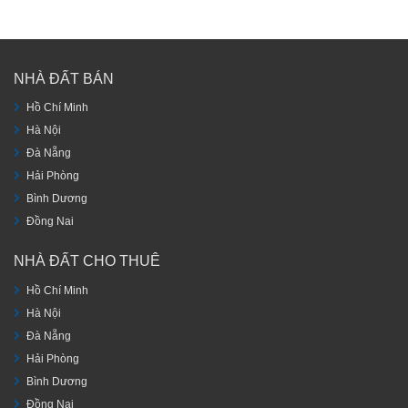
NHÀ ĐẤT BÁN
Hồ Chí Minh
Hà Nội
Đà Nẵng
Hải Phòng
Bình Dương
Đồng Nai
NHÀ ĐẤT CHO THUÊ
Hồ Chí Minh
Hà Nội
Đà Nẵng
Hải Phòng
Bình Dương
Đồng Nai