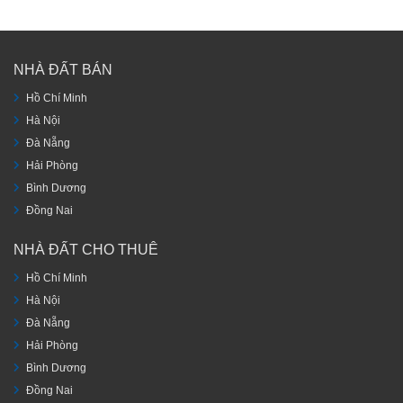
NHÀ ĐẤT BÁN
Hồ Chí Minh
Hà Nội
Đà Nẵng
Hải Phòng
Bình Dương
Đồng Nai
NHÀ ĐẤT CHO THUÊ
Hồ Chí Minh
Hà Nội
Đà Nẵng
Hải Phòng
Bình Dương
Đồng Nai