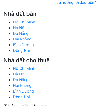
sẽ hưởng lợi đầu tiên”
Nhà đất bán
Hồ Chí Minh
Hà Nội
Đà Nẵng
Hải Phòng
Bình Dương
Đồng Nai
Nhà đất cho thuê
Hồ Chí Minh
Hà Nội
Đà Nẵng
Hải Phòng
Bình Dương
Đồng Nai