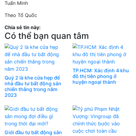
Tuấn Minh
Theo Tổ Quốc
Chia sẻ tin này:
Có thể bạn quan tâm
TP.HCM: Xác định 4 khu
đô thị tiên phong ở
Quý 2 là khe cửa hẹp để
huyện ngoại thành
nhà đầu tư bất động sản
chiến thắng trong năm
2023
Giới đầu tư bất động sản